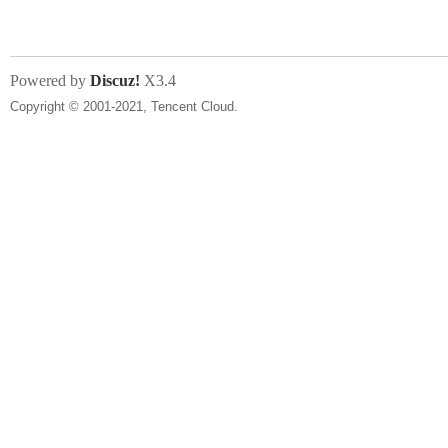
Powered by
Discuz!
X3.4
Copyright © 2001-2021, Tencent Cloud.
网