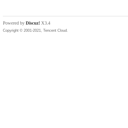
Powered by
Discuz!
X3.4
Copyright © 2001-2021, Tencent Cloud.
网