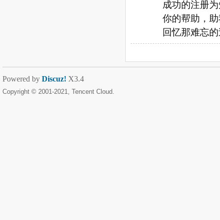
成功的注册为
你的帮助，助
回忆那难忘的
Powered by
Discuz!
X3.4
Copyright © 2001-2021, Tencent Cloud.