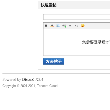
快速发帖
您需要登录后
发表帖子
Powered by
Discuz!
X3.4
Copyright © 2001-2021, Tencent Cloud.