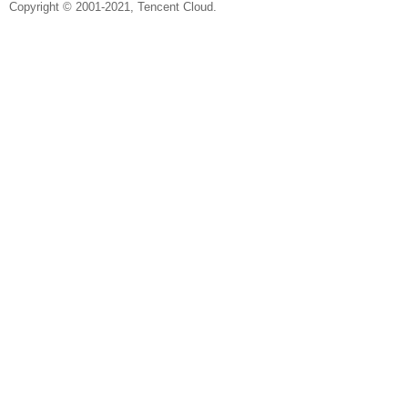
Copyright © 2001-2021, Tencent Cloud.