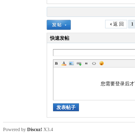
返 回
1
快速发帖
您需要登录后
发表帖子
Powered by
Discuz!
X3.4