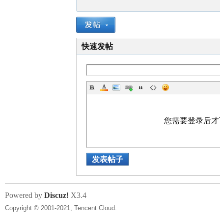
快速发帖
您需要登录后
发表帖子
Powered by
Discuz!
X3.4
Copyright © 2001-2021, Tencent Cloud.