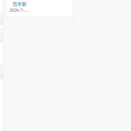
范学新
2026-7-8 21:21