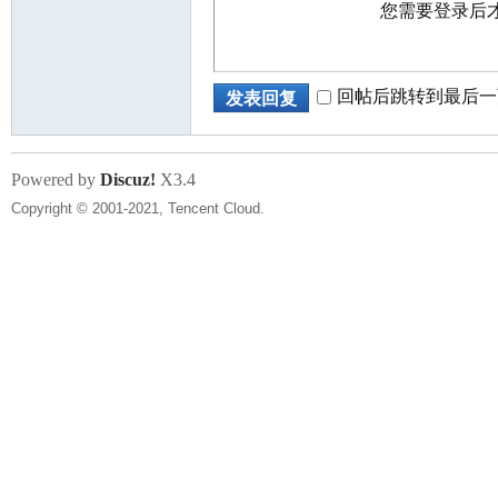
您需要登录后
回帖后跳转到最后一
发表回复
Powered by
Discuz!
X3.4
Copyright © 2001-2021, Tencent Cloud.