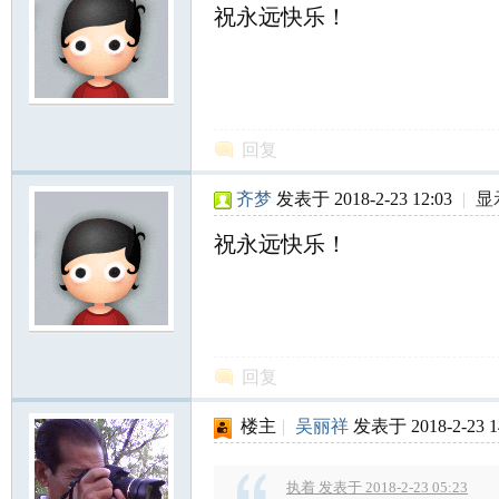
祝永远快乐！
网
回复
齐梦
发表于 2018-2-23 12:03
|
显
祝永远快乐！
回复
楼主
|
吴丽祥
发表于 2018-2-23 1
执着 发表于 2018-2-23 05:23