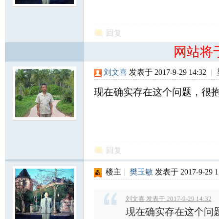
尔
回复
网站将
刘文喜
发表于 2017-9-29 14:32
|
现在确实存在这个问题，很
滨
回复
楼主
|
樊玉敏
发表于 2017-9-29 1
刘文喜 发表于 2017-9-29 14:32
现在确实存在这个问