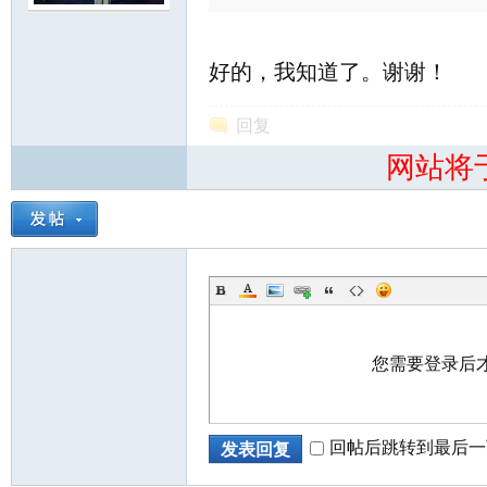
北
好的，我知道了。谢谢！
回复
网站将
大
您需要登录后
回帖后跳转到最后一
发表回复
荒