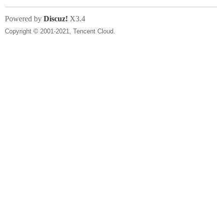
Powered by
Discuz!
X3.4
Copyright © 2001-2021, Tencent Cloud.
知
青