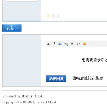
尔
回复
您需要登录后
滨
回帖后跳转到最后一
发表回复
Powered by
Discuz!
X3.4
Copyright © 2001-2021, Tencent Cloud.