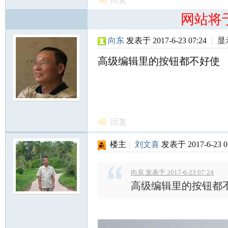
网站将
向东
发表于 2017-6-23 07:24
|
显
高级编辑里的按钮都不好使
回复
楼主
|
刘文喜
发表于 2017-6-23 0
向东 发表于 2017-6-23 07:24
高级编辑里的按钮都