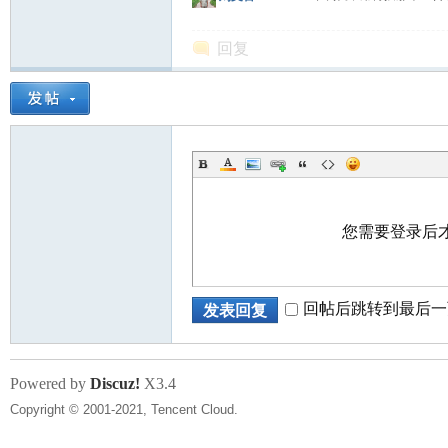
回复
您需要登录后
回帖后跳转到最后一
发表回复
Powered by
Discuz!
X3.4
Copyright © 2001-2021, Tencent Cloud.