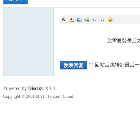
您需要登录后
回帖后跳转到最后一
发表回复
Powered by
Discuz!
X3.4
Copyright © 2001-2021, Tencent Cloud.