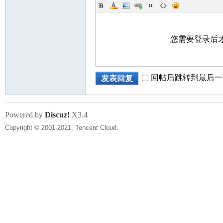
您需要登录后
网
回帖后跳转到最后一
发表回复
Powered by
Discuz!
X3.4
Copyright © 2001-2021, Tencent Cloud.