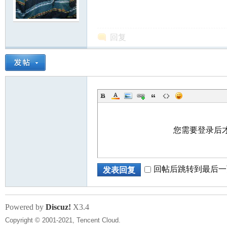
回复
知
您需要登录后
回帖后跳转到最后一
发表回复
青
Powered by
Discuz!
X3.4
Copyright © 2001-2021, Tencent Cloud.