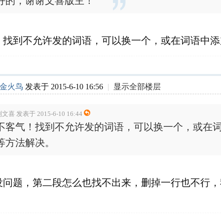
好的，谢谢文喜版主！
！找到不允许发的词语，可以换一个，或在词语中添
金火鸟
发表于 2015-6-10 16:56
|
显示全部楼层
文喜 发表于 2015-6-10 16:44
不客气！找到不允许发的词语，可以换一个，或在
等方法解决。
没问题，第二段怎么也找不出来，删掉一行也不行，