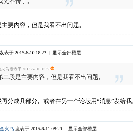
我先不传了。
是主要内容，但是我看不出问题。
发表于 2015-6-10 18:23
|
显示全部楼层
火鸟 发表于 2015-6-10 16:59
第二段是主要内容，但是我看不出问题。
段再分成几部分。或者在另一个论坛用“消息”发给我
金火鸟
发表于 2015-6-11 08:29
|
显示全部楼层