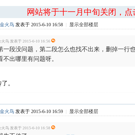
网站将于十一月中旬关闭，点
金火鸟
发表于 2015-6-10 16:58
|
显示全部楼层
火鸟 发表于 2015-6-10 16:56
第一段没问题，第二段怎么也找不出来，删掉一行
看不出哪里有问题呀。
传了。
金火鸟
发表于 2015-6-10 16:59
|
显示全部楼层
火鸟 发表于 2015-6-10 16:58