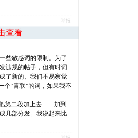
举报
击查看
一些敏感词的限制。为了
发违规的帖子，但有时词
成了新的、我们不易察觉
一个“青联”的词，如果我不
，把第二段加上去……加到
成几部分发。我说起来比
举报