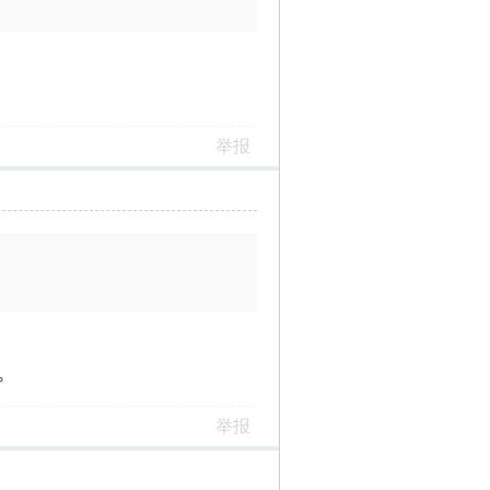
举报
。
举报