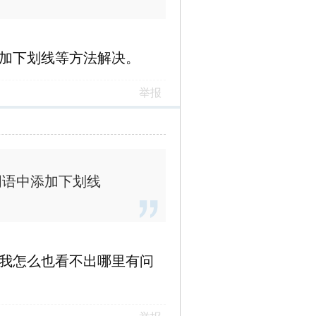
加下划线等方法解决。
举报
词语中添加下划线
我怎么也看不出哪里有问