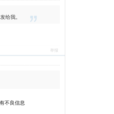
”发给我。
举报
有不良信息