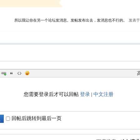
所以我让你在另一个论坛发消息。发帖发布出去，发消息也不行的。
发表于 2
您需要登录后才可以回帖
登录
|
中文注册
回帖后跳转到最后一页
复