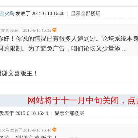
金火鸟
发表于 2015-6-10 16:40
|
显示全部楼层
文喜 发表于 2015-6-10 16:32
你好！你说的情况已有很多人遇到过。论坛系统本
词的限制。为了避免广告，咱们论坛又少量添 ...
谢谢文喜版主！
网站将于十一月中旬关闭，点
发表于 2015-6-10 16:44
|
显示全部楼层
火鸟 发表于 2015-6-10 16:40