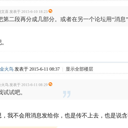
文喜 发表于 2015-6-10 18:23
把第二段再分成几部分。或者在另一个论坛用“消息
吧。
金火鸟
发表于 2015-6-11 08:37
|
显示全部楼层
火鸟 发表于 2015-6-11 08:29
我试试吧。
思，我不会用消息发给你，也是传不上去，也是说含