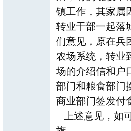
镇工作，其家属
转业干部一起落
们意见，原在兵
知
农场系统，转业
场的介绍信和户
部门和粮食部门
商业部门签发付
青
上述意见，如可
旗。