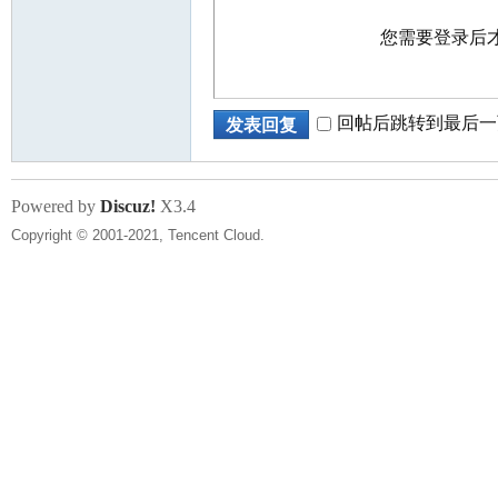
您需要登录后
回帖后跳转到最后一
发表回复
Powered by
Discuz!
X3.4
Copyright © 2001-2021, Tencent Cloud.