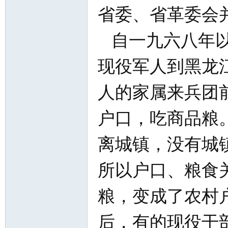
省委、省革委会
北
自一九六八年以
现役军人到黑龙
人的家属来兵团
大
户口，吃商品粮
离城镇，没有城
所以户口、粮食
粮，变成了农村
荒
后，有的现役干