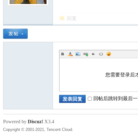
北
回复
大
您需要登录后
回帖后跳转到最后一
发表回复
Powered by
Discuz!
X3.4
荒
Copyright © 2001-2021, Tencent Cloud.