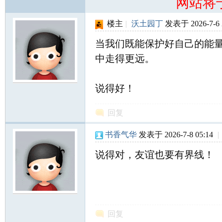
网站将
楼主
|
沃土园丁
发表于 2026-7-6 
当我们既能保护好自己的能
中走得更远。
说得好！
回复
书香气华
发表于 2026-7-8 05:14
|
说得对，友谊也要有界线！
回复