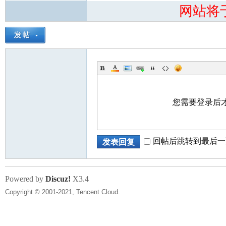
网站将
您需要登录后
回帖后跳转到最后一
发表回复
Powered by
Discuz!
X3.4
Copyright © 2001-2021, Tencent Cloud.