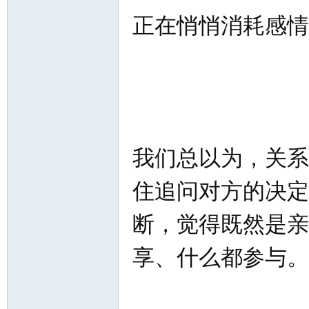
北
正在悄悄消耗感情
大
我们总以为，关系
住追问对方的决定
断，觉得既然是亲
享、什么都参与。
荒