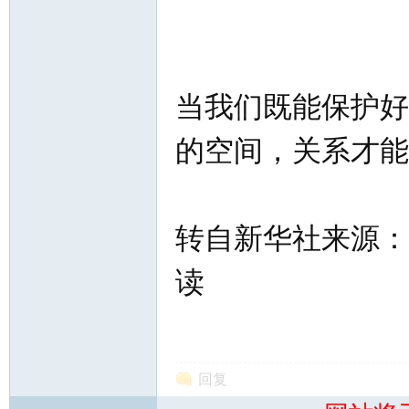
当我们既能保护好
的空间，关系才能
转自新华社来源：
读
回复