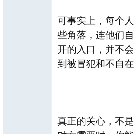
可事实上，每个人
些角落，连他们自
开的入口，并不会
知
到被冒犯和不自在
青
真正的关心，不是