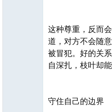
这种尊重，反而会
道，对方不会随意
被冒犯。好的关系
自深扎，枝叶却能
守住自己的边界