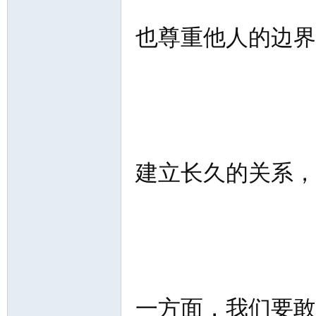
也尊重他人的边界
建立长久的关系，
一方面，我们要敢