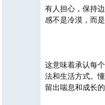
有人担心，保持边
感不是冷漠，而是
这意味着承认每个
法和生活方式。懂
留出喘息和成长的