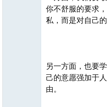
你不舒服的要求，
私，而是对自己的
另一方面，也要学
己的意愿强加于人
由。