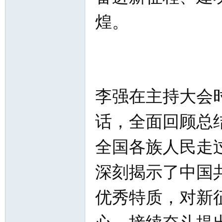
煌。
李强在主持大会
话，全面回顾总结
全国各族人民走
深刻揭示了中国
优秀特质，对新