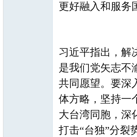
更好融入和服务
习近平指出，解
是我们党矢志不
共同愿望。要深
体方略，坚持一
大台湾同胞，深
打击“台独”分