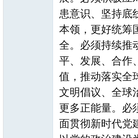
患意识、坚持底
本领，更好统筹
全。必须持续推
平、发展、合作
值，推动落实全
文明倡议、全球
更多正能量。必
面贯彻新时代党