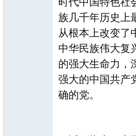
时代中国特色社
族几千年历史上最
从根本上改变了
中华民族伟大复
的强大生命力，
强大的中国共产
确的党。