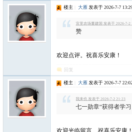
楼主
|
大雁
发表于 2026-7-7 13:2
宜里农场董建国 发表于 2026-7-2 1
赞
欢迎点评。祝喜乐安康！
回复
楼主
|
大雁
发表于 2026-7-7 22:0
我来也 发表于 2026-7-2 21:23
七一勋章”获得者学习
欢迎光临留言。祝喜乐安康