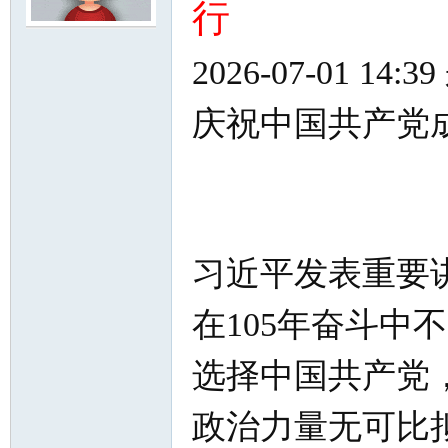
行
2026-07-01 
尔
庆祝中国共产党成
习近平发表重要
滨
在105年奋斗中
选择中国共产党
政治力量无可比