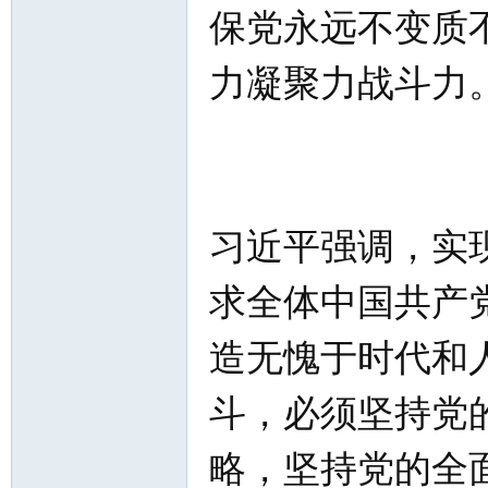
保党永远不变质
力凝聚力战斗力
习近平强调，实
求全体中国共产
造无愧于时代和
斗，必须坚持党
略，坚持党的全