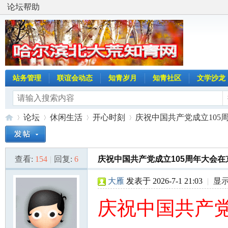
论坛帮助
站务管理
联谊会动态
知青岁月
知青社区
文学沙龙
论坛
休闲生活
开心时刻
庆祝中国共产党成立105
查看:
154
|
回复:
6
庆祝中国共产党成立105周年大会在
哈
»
›
›
›
大雁
发表于 2026-7-1 21:03
|
显
庆祝中国共产党