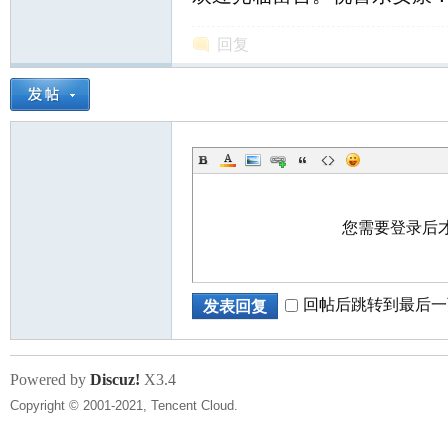
回复
您需要登录后
回帖后跳转到最后一
发表回复
Powered by
Discuz!
X3.4
Copyright © 2001-2021, Tencent Cloud.