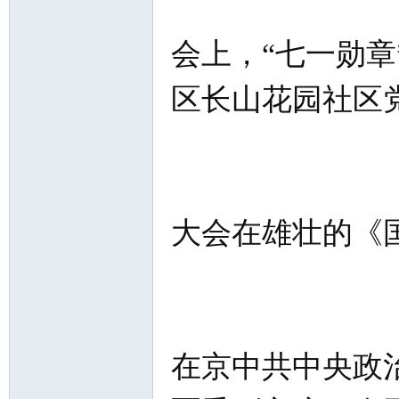
会上，“七一勋
区长山花园社区
大会在雄壮的《
在京中共中央政