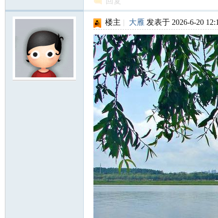
回复
楼主
|
大雁
发表于 2026-6-20 12: