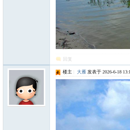
网
回复
楼主
|
大雁
发表于 2026-6-18 13: