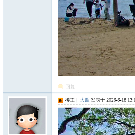
回复
楼主
|
大雁
发表于 2026-6-18 13: