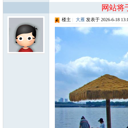
网站将
楼主
|
大雁
发表于 2026-6-18 13: