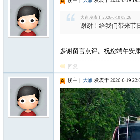
楼主
|
大雁
发表于 2026-6-19 19:
大春 发表于 2026-6-19 09:26
谢谢！给我们带来节
多谢留言点评。祝您端午安
回复
楼主
|
大雁
发表于 2026-6-19 22: