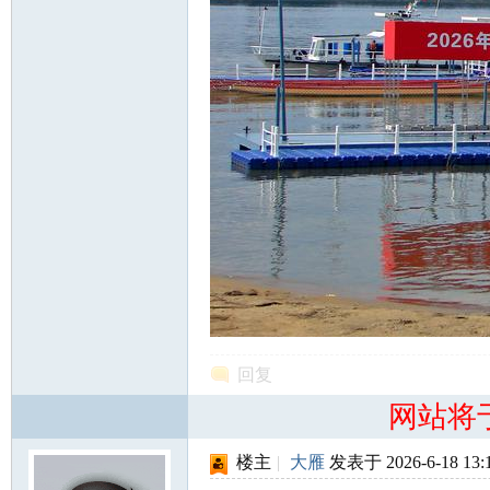
北
大
回复
网站将
荒
楼主
|
大雁
发表于 2026-6-18 13: