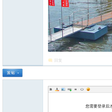
回复
您需要登录后