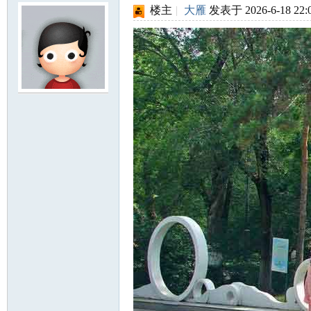
楼主
|
大雁
发表于 2026-6-18 22: