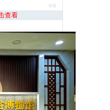
举报
击查看