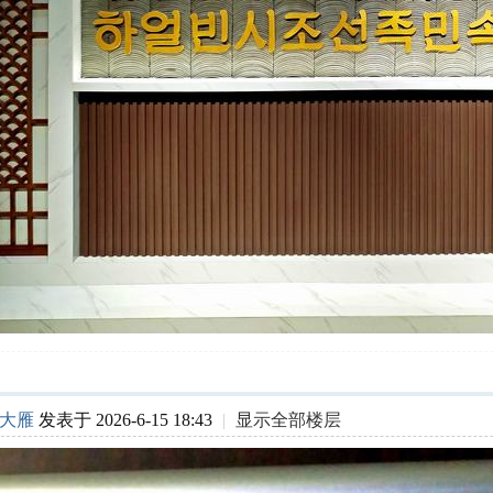
大雁
发表于 2026-6-15 18:43
|
显示全部楼层