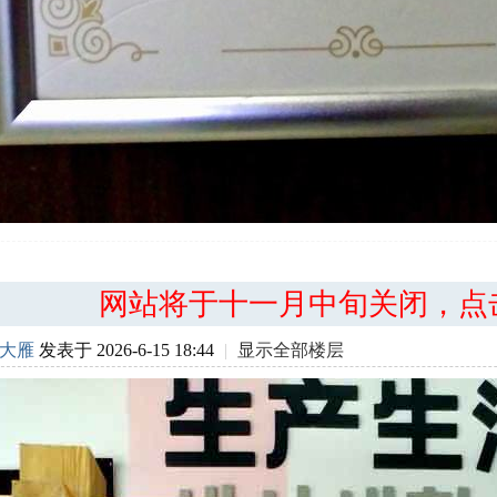
网站将于十一月中旬关闭，点
大雁
发表于 2026-6-15 18:44
|
显示全部楼层