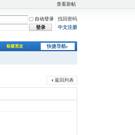
查看新帖
自动登录
找回密码
登录
中文注册
快捷导航
祭奠荒友
返回列表