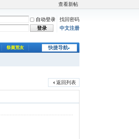
查看新帖
自动登录
找回密码
登录
中文注册
快捷导航
祭奠荒友
返回列表