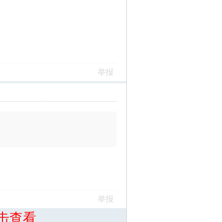
举报
举报
击查看