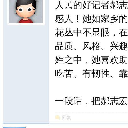
人民的好记者郝志
感人！她如家乡的
花丛中不显眼，在
品质、风格、兴趣
姓之中，她喜欢助
吃苦、有韧性、靠
一段话，把郝志宏
回复