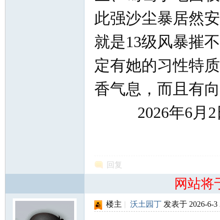
此强沙尘暴居然安
就是13级风暴摧
定有她的习性特质
香气息，而且有向
2026年6月2
回复
网站将
楼主
|
沃土园丁
发表于 2026-6-3 