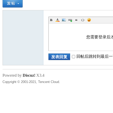
您需要登录后
回帖后跳转到最后一
发表回复
Powered by
Discuz!
X3.4
Copyright © 2001-2021, Tencent Cloud.