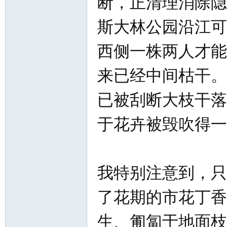
断，正清理消除隐
斯大林公园沿江可
西侧一株两人才能
网
来已经中间枯干。
已被刮断大枝干落
于花卉被毁吹得一
我特别注意到，只
了花期的市花丁香
生、匍匐于地面枝