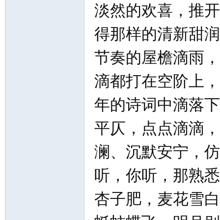
淡然的欢喜，推开
得那样的清新甜润
节奏的屋檐滴雨，
滴都打在空阶上，
年的诗词中滴落下
平仄，点点滴滴，
澜、沉默安宁，仿
听，你听，那熟悉
杏子肥，麦花雪白