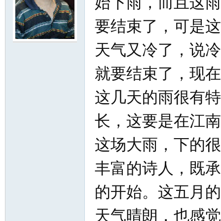
始下雨，而且这雨
要结束了，可是这
尔
天气又冷了，说冷
就要结束了，现在
这几天的雨很有特
长，这要是在江南
滨
这场大雨，下的很
丰富的诗人，既承
的开始。这五月的
天气晴朗，也感觉