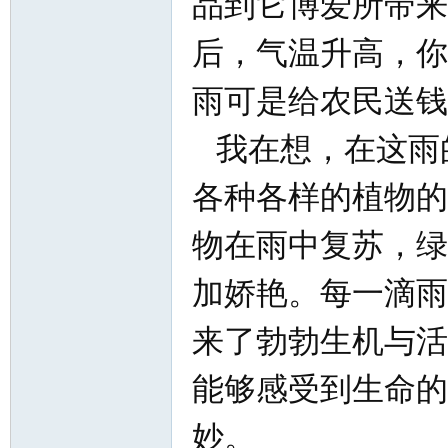
品到它博爱所带来
后，气温升高，你
雨可是给农民送钱
网
我在想，在这雨
各种各样的植物的
物在雨中复苏，绿
加娇艳。每一滴雨
来了勃勃生机与活
能够感受到生命的
妙。