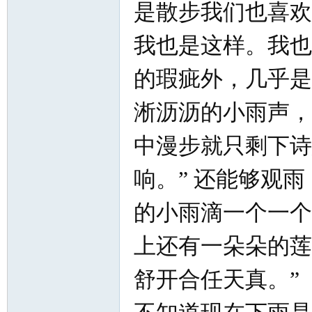
是散步我们也喜欢
我也是这样。我也
的瑕疵外，几乎是
淅沥沥的小雨声，
中漫步就只剩下诗
响。” 还能够观
的小雨滴一个一个
上还有一朵朵的莲
舒开合任天真。”