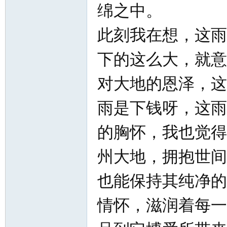
绵之中。
此刻我在想，这雨
下的这么大，就意
对大地的恩泽，这
知
雨是下钱呀，这雨
的胸怀，我也觉得
州大地，拥抱世间
也能保持其纯净的
青
情怀，滋润着每一