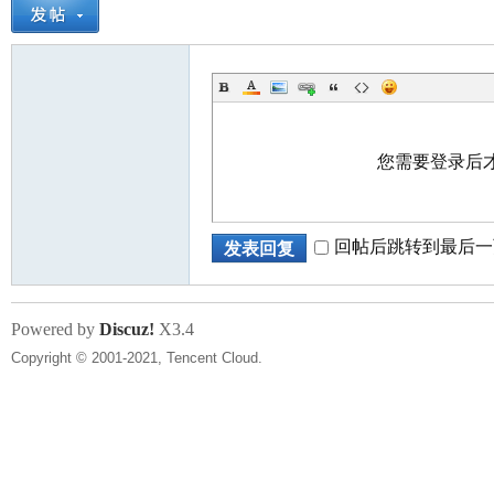
您需要登录后
回帖后跳转到最后一
发表回复
Powered by
Discuz!
X3.4
Copyright © 2001-2021, Tencent Cloud.