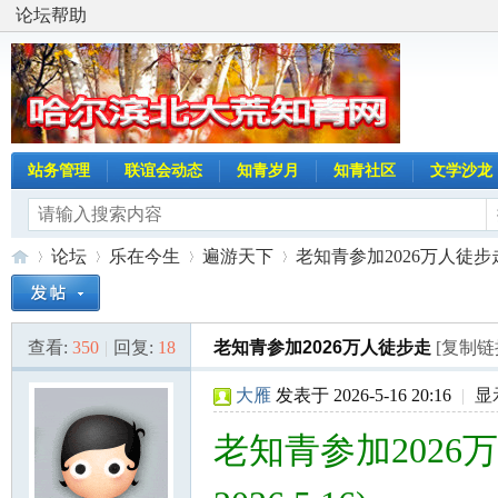
论坛帮助
站务管理
联谊会动态
知青岁月
知青社区
文学沙龙
论坛
乐在今生
遍游天下
老知青参加2026万人徒步
查看:
350
|
回复:
18
老知青参加2026万人徒步走
[复制链
哈
»
›
›
›
大雁
发表于 2026-5-16 20:16
|
显
老知青参加2026