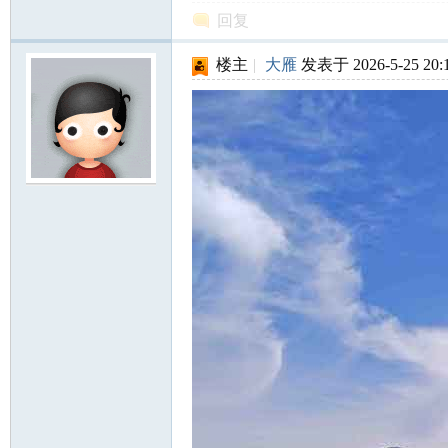
回复
楼主
|
大雁
发表于 2026-5-25 20: