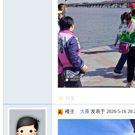
回复
楼主
|
大雁
发表于 2026-5-16 20: