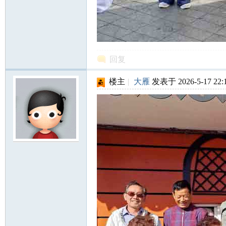
回复
楼主
|
大雁
发表于 2026-5-17 22: