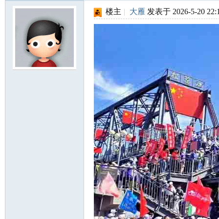
楼主
|
大雁
发表于 2026-5-20 22: