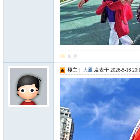
回复
楼主
|
大雁
发表于 2026-5-16 20: