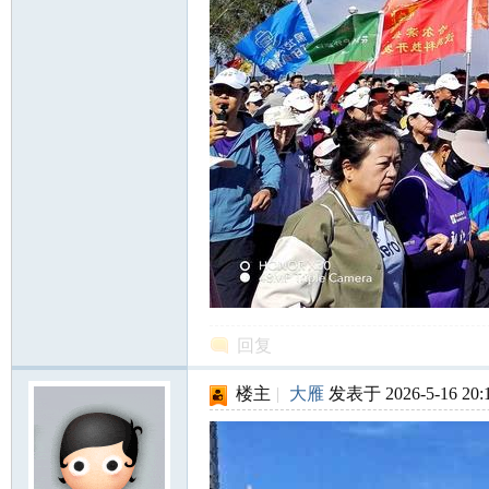
回复
楼主
|
大雁
发表于 2026-5-16 20: