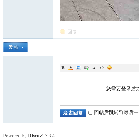
回复
您需要登录后
回帖后跳转到最后一
发表回复
Powered by
Discuz!
X3.4