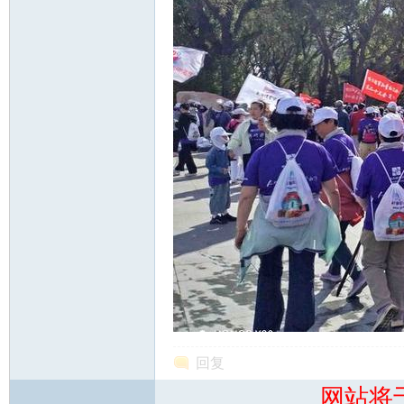
回复
网站将