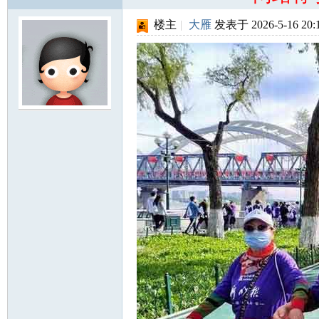
楼主
|
大雁
发表于 2026-5-16 20: