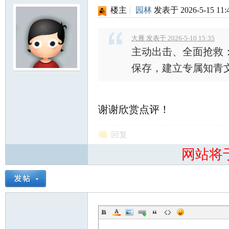
楼主
|
园林
发表于 2026-5-15 11:
大雁 发表于 2026-5-10 15:35
主动出击、全面抢救
保存，建立专属知青文
知
谢谢欣赏点评！
回复
网站将
青