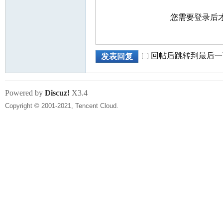
您需要登录后
回帖后跳转到最后一
发表回复
网
Powered by
Discuz!
X3.4
Copyright © 2001-2021, Tencent Cloud.