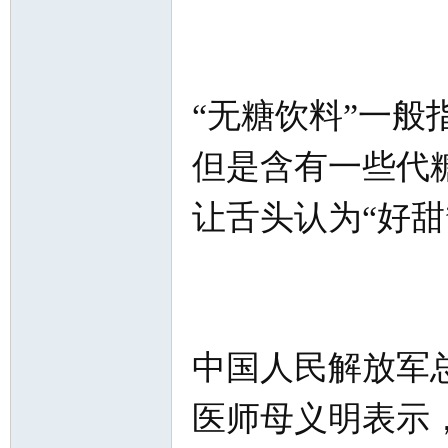
“无糖饮料”一
但是含有一些代
让舌头认为“好甜
中国人民解放军
医师母义明表示