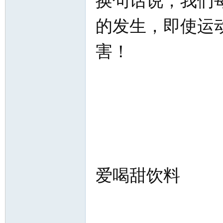
换句话说，我们
的发生，即使运
害！
爱喝甜饮料