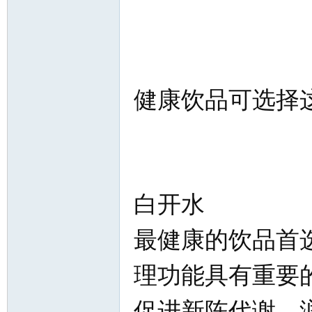
健康饮品可选择
白开水
最健康的饮品首
理功能具有重要
促进新陈代谢、