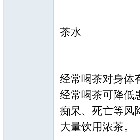
茶水
经常喝茶对身体
经常喝茶可降低
痴呆、死亡等风
大量饮用浓茶。