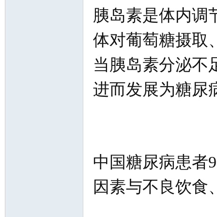
胰岛素是体内调
体对葡萄糖摄取
当胰岛素分泌不
进而发展为糖尿
中国糖尿病患者9
因素与不良饮食