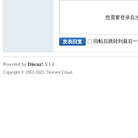
您需要登录后
回帖后跳转到最后一
发表回复
Powered by
Discuz!
X3.4
Copyright © 2001-2021, Tencent Cloud.