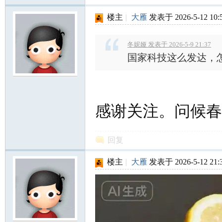
楼主
|
大雁
发表于 2026-5-12 10:
冬妮娅 发表于 2026-5-9 21:37
国家科技这么发达，
感谢关注。问候春
回复
楼主
|
大雁
发表于 2026-5-12 21: