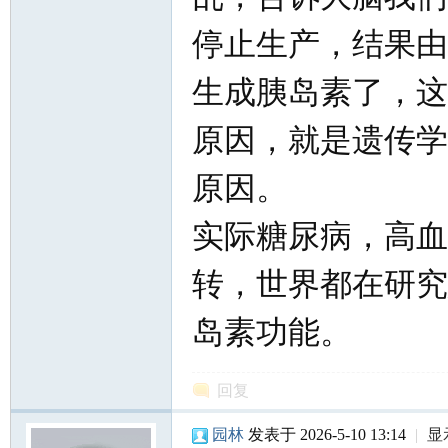
停止生产，结果由
生成胰岛素了，这
原因，就是遗传学
原因。
实际糖尿病，高血
转，世界都在研究
岛素功能。
回复
园林
发表于 2026-5-10 13:14
|
显