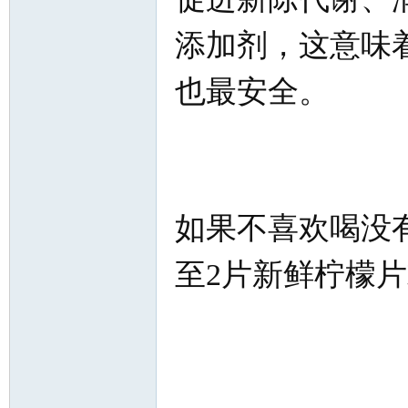
添加剂，这意味
也最安全。
如果不喜欢喝没
至2片新鲜柠檬片