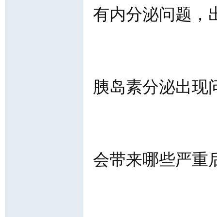
有内分泌问题，
胰岛素分泌出现
会带来哪些严重