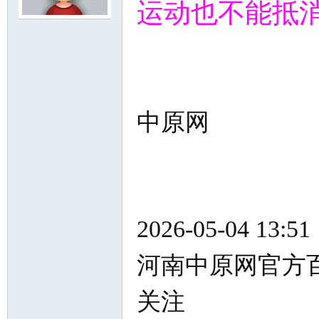
运动也不能抵
尔
中原网
滨
2026-05-04 13:51
河南中原网官方
关注