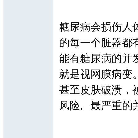
糖尿病会损伤人
的每一个脏器都
能有糖尿病的并
就是视网膜病变
甚至皮肤破溃，
风险。最严重的