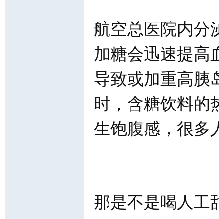
航空总医院内分
加糖会迅速提高
导致或加重高胰
时，含糖饮料的
生饱腹感，很多
那是不是喝人工