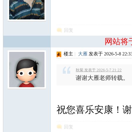
回复
网站将
楼主
|
大雁
发表于 2026-5-8 22:3
秋菊 发表于 2026-5-7 21:22
谢谢大雁老师转载。
祝您喜乐安康！谢
回复