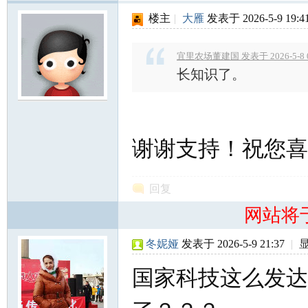
楼主
|
大雁
发表于 2026-5-9 19:4
宜里农场董建国 发表于 2026-5-8 0
长知识了。
谢谢支持！祝您喜
回复
网站将
冬妮娅
发表于 2026-5-9 21:37
|
国家科技这么发达