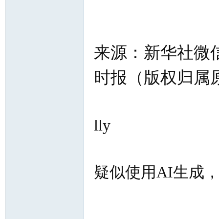
来源：新华社微
时报（版权归属
lly
疑似使用AI生成