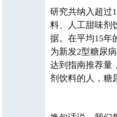
研究共纳入超过
料、人工甜味剂
据。在平均15年
为新发2型糖尿
达到指南推荐量
剂饮料的人，糖尿