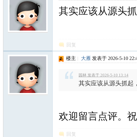
其实应该从源头抓
回复
楼主
|
大雁
发表于 2026-5-10 22:
园林 发表于 2026-5-10 13:14
其实应该从源头抓起
欢迎留言点评。祝
回复