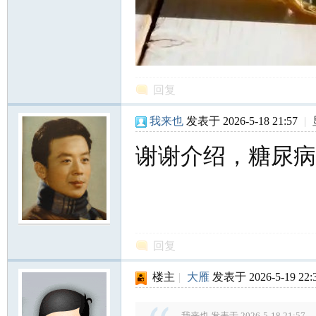
回复
我来也
发表于 2026-5-18 21:57
|
谢谢介绍，糖尿病
回复
楼主
|
大雁
发表于 2026-5-19 22:
我来也 发表于 2026-5-18 21:57