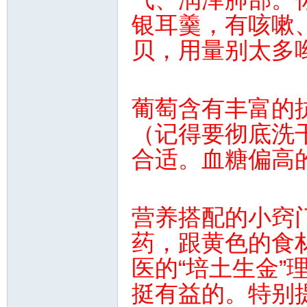
银耳羹，有咳嗽
贝，用量别太多
葡萄含有丰富的
（记得要彻底洗干
合适。血糖偏高
营养搭配的小窍
药，跟黄色的食
医的“培土生金”
挺有益的。特别