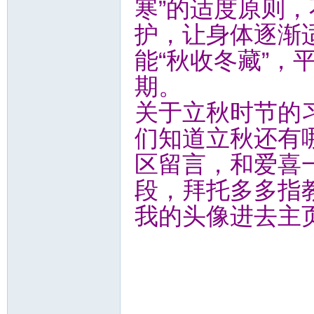
寒”的适度原则
护，让身体逐渐
能“秋收冬藏”，
期。
关于立秋时节的
们知道立秋还有
区留言，和爱喜
段，拜托多多指
我的头像进去主