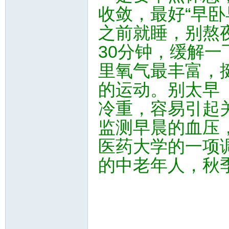
收敛，最好“早卧
之前就睡，别熬
30分钟，缓解一
里氧气最丰富，
的运动。别太早
冷重，容易引起
监测早晨的血压
医药大学的一项
的中老年人，秋