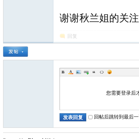
谢谢秋兰姐的关注
回复
您需要登录后
回帖后跳转到最后一
发表回复