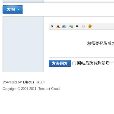
北
您需要登录后
大
回帖后跳转到最后一
发表回复
Powered by
Discuz!
X3.4
Copyright © 2001-2021, Tencent Cloud.
荒