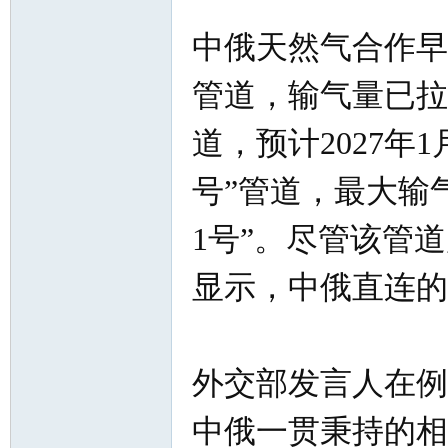
中俄天然气合作早
管道，输气量已拉
道，预计2027年
号”管道，最大输
1号”。尽管该管
显示，中俄直连的
外交部发言人在例
中俄一贯秉持的相