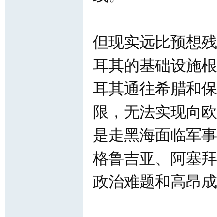
但现实远比预想残
耳其的基础设施根
耳其通往希腊和保
限，无法实现向欧
是走黑海面临军事
格鲁吉亚、阿塞拜
政治难题和高昂成