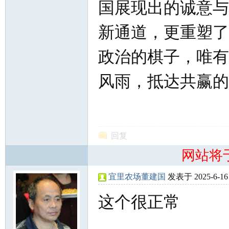
国展现出的诚意与
新通道，更重塑了
政治的棋子，唯有
风雨，抵达共赢的
回复
网站将
宜里农场董建国
发表于 2025-6-16 
这个很正常