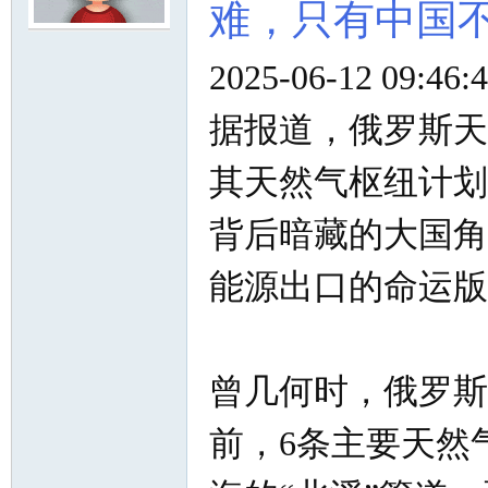
难，只有中国
2025-06-12 09:4
尔
据报道，俄罗斯天
其天然气枢纽计划
背后暗藏的大国角
能源出口的命运版
滨
曾几何时，俄罗斯
前，6条主要天然