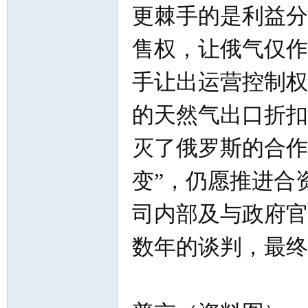
更棘手的是利益分
售权，让俄气仅作
手让出运营控制权
的天然气出口折扣
灭了俄罗斯的合作
变”，仍愿推进合
司内部及与政府官
数年的谈判，最终