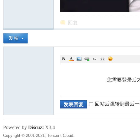
回复
您需要登录后
回帖后跳转到最后一
发表回复
Powered by
Discuz!
X3.4
Copyright © 2001-2021, Tencent Cloud.