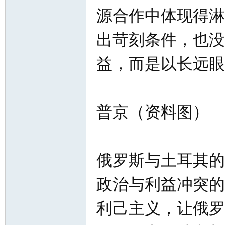
源合作中体现得淋
出苛刻条件，也没
益，而是以长远眼
普京（资料图）
俄罗斯与土耳其的
政治与利益冲突的
利己主义，让俄罗