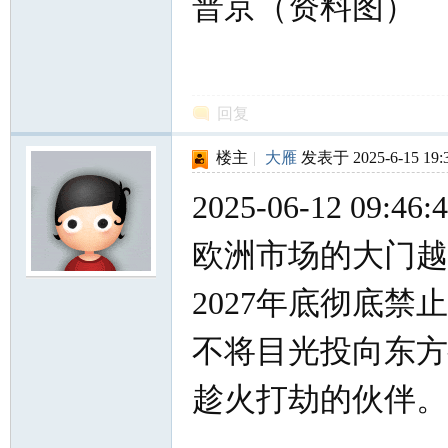
普京（资料图）
回复
楼主
|
大雁
发表于 2025-6-15 19:
2025-06-12 09:4
欧洲市场的大门越
2027年底彻底
不将目光投向东方
趁火打劫的伙伴。