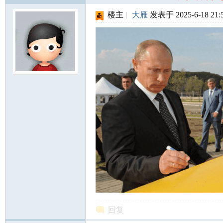
楼主
|
大雁
发表于 2025-6-18 21:
回复