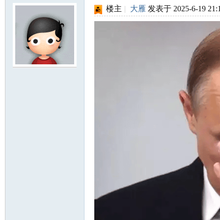
楼主
|
大雁
发表于 2025-6-19 21: