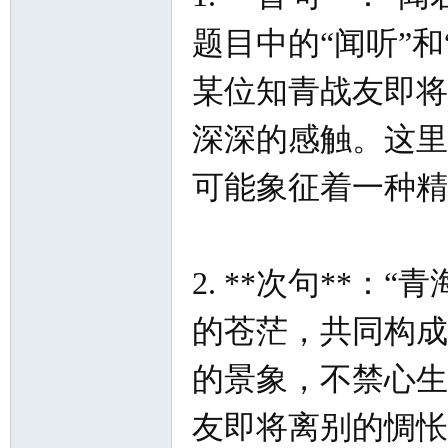
题目中的“闻听”
某位知青战友即将
深深的感触。这里
可能象征着一种精
2. **次句**
的苍茫，共同构成
的景象，不禁心生
友即将离别的惆怅