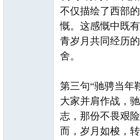
不仅描绘了西部的
慨。这感慨中既有
青岁月共同经历的
舍。
第三句“驰骋当年
大家并肩作战，驰
志，那份不畏艰险
而，岁月如梭，转