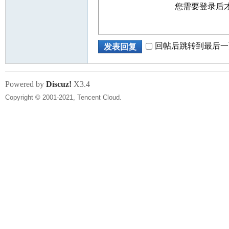
您需要登录后
回帖后跳转到最后一
发表回复
Powered by
Discuz!
X3.4
Copyright © 2001-2021, Tencent Cloud.