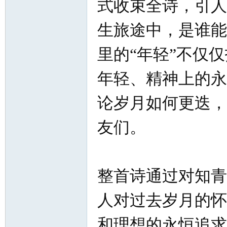
式收束全诗，引人
生旅途中，是谁能
里的“年轻”不仅
年轻、精神上的永
论岁月如何更迭，
友们。
整首诗通过对知青
人对过去岁月的怀
和理想的永恒追求