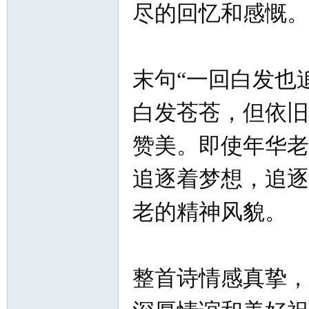
尽的回忆和感慨。
末句“一回白发也
白发苍苍，但依旧
赞美。即使年华老
追逐着梦想，追逐
老的精神风貌。
整首诗情感真挚，