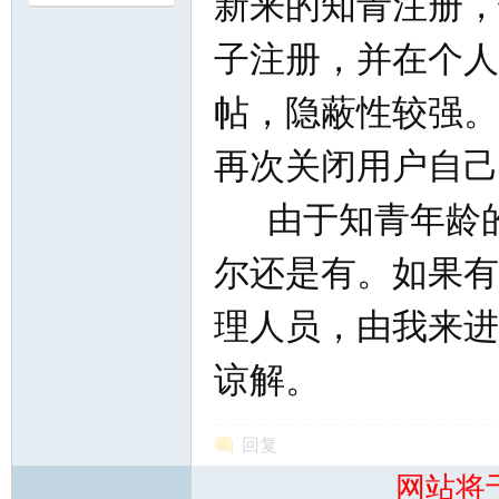
新来的知青注册，
子注册，并在个人
尔
帖，隐蔽性较强。
再次关闭用户自己
由于知青年龄的
尔还是有。如果有
滨
理人员，由我来进
谅解。
回复
网站将