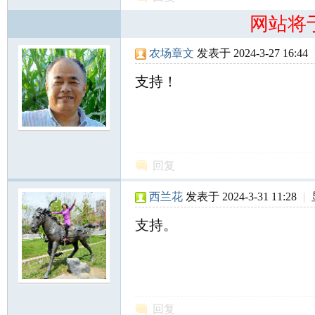
网站将
农场章文
发表于 2024-3-27 16:44
支持！
知
回复
西兰花
发表于 2024-3-31 11:28
|
支持。
青
回复