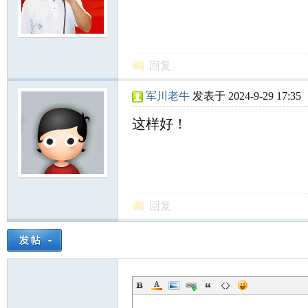
回复
军川老牛
发表于 2024-9-29 17:35
这样好！
回复