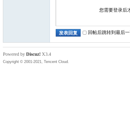
您需要登录后
回帖后跳转到最后一
发表回复
Powered by
Discuz!
X3.4
Copyright © 2001-2021, Tencent Cloud.