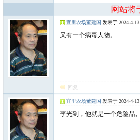
网站将
宜里农场董建国
发表于 2024-4-13 
又有一个病毒人物。
网
回复
宜里农场董建国
发表于 2024-4-13 
李光到，他就是一个危险品