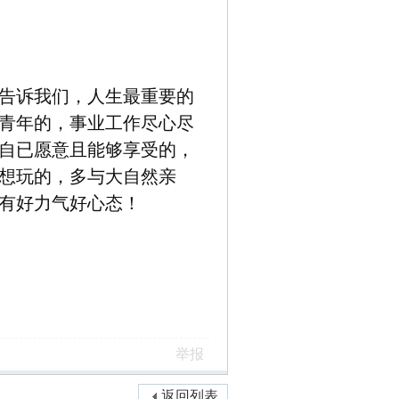
告诉我们，人生最重要的
青年的，事业工作尽心尽
自已愿意且能够享受的，
想玩的，多与大自然亲
有好力气好心态！
举报
返回列表