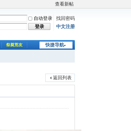
查看新帖
自动登录
找回密码
登录
中文注册
快捷导航
祭奠荒友
返回列表