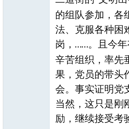
的组队参加，各
法、克服各种困
岗，
。且今年
……
辛苦组织，率先
果，党员的带头
会。事实证明党
当然，这只是刚
励，继续接受考