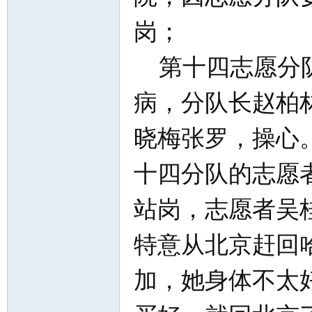
岗；
第十四志愿分队
病，分队长赵柏
知
晓梅张罗，操心
十四分队的志愿
站岗，志愿者吴
特意从北京赶回
青
加，她身体不太