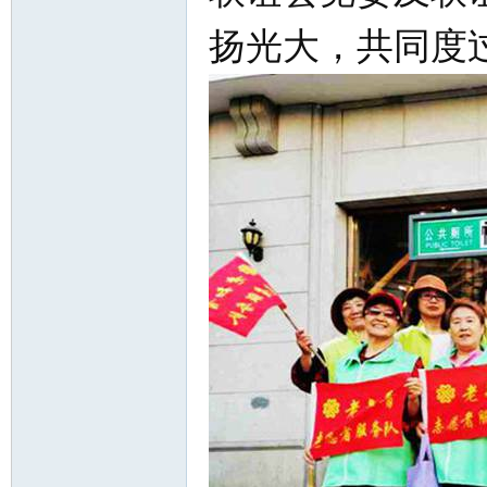
扬光大，共同度