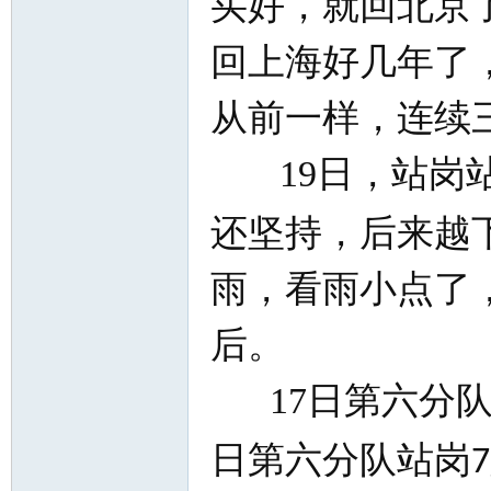
买好，就回北京
回上海好几年了
从前一样，连续
网
19
日，站岗
还坚持，后来越
雨，看雨小点了
后。
17
日第六分
日第六分队站岗
7