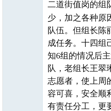
二道街值岗的组
少，加之各种原
队伍。但组长陈
成任务。十四组
知
6
组的情况后主
队，老组长王翠
志愿者，使上周
容可喜，安全顺
有责任分工，更