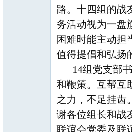
路。十四组的战
务活动视为一盘
困难时能主动担
值得提倡和弘扬
14
组党支部
和鞭策。互帮互
之力，不足挂齿
谢各位组长和战
联谊会党委及联