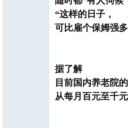
随时都“有人伺候
“这样的日子，
可比雇个保姆强多
据了解
目前国内养老院的
从每月百元至千元