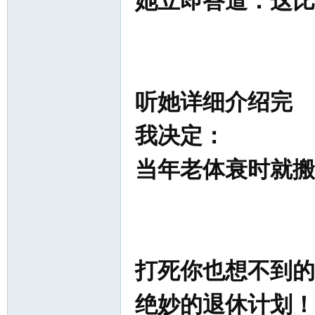
她立即答道：这比
听她详细介绍完
我决定：
当年老体衰时就搬
打死你也想不到的
绝妙的退休计划！