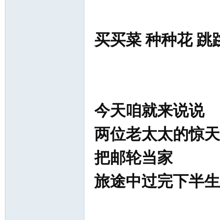
买买菜 种种花 
网
今天咱就来说说
两位老太太的惊天
把邮轮当家
旅途中过完下半生