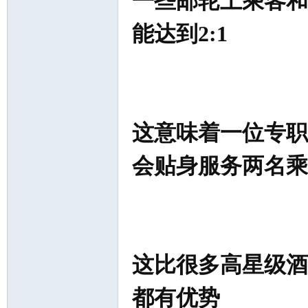
一些邮轮上乘客和
能达到2:1
这意味着一位专职
会贴身服务两名乘
这比很多高星级酒
都有优势