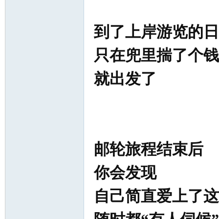
到了上岸游览的日
只在兜里揣了个钱
就出发了
邮轮旅程结束后
你会发现
自己简直爱上了这