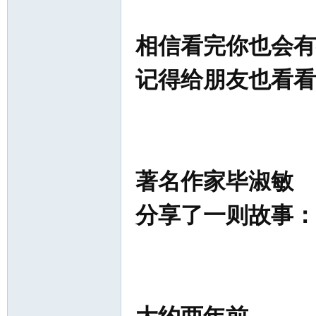
相信看完你也会有
记得给朋友也看看
著名作家毕淑敏
分享了一则故事：