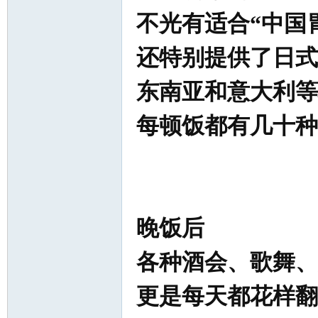
不光有适合“中国
还特别提供了日式
东南亚和意大利等
每顿饭都有几十种
晚饭后
各种酒会、歌舞、
更是每天都花样翻