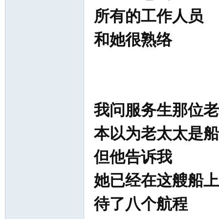
所有的工作人员
和她很熟络
我问服务生那位老
本以为老太太是船
但他告诉我
她已经在这艘船上
待了八个航程