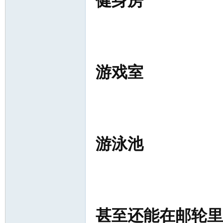
健身房
游戏室
游泳池
甚至还能在邮轮里