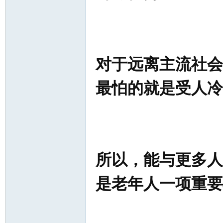
对于远离主流社会
最怕的就是受人冷
所以，能与更多人
是老年人一项重要