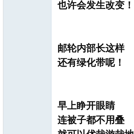
也许会发生改变！
邮轮内部长这样
还有绿化带呢！
早上睁开眼睛
连被子都不用叠