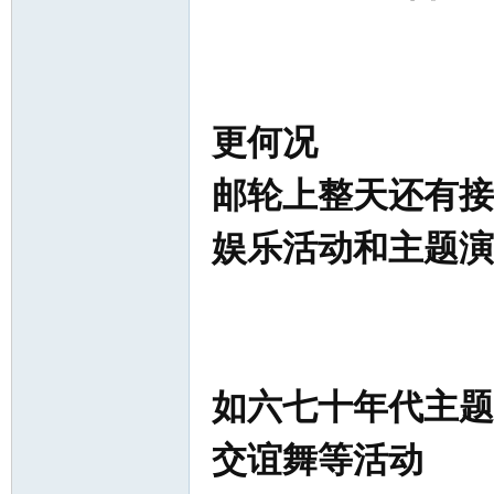
更何况
邮轮上整天还有接
娱乐活动和主题演
如六七十年代主题
交谊舞等活动