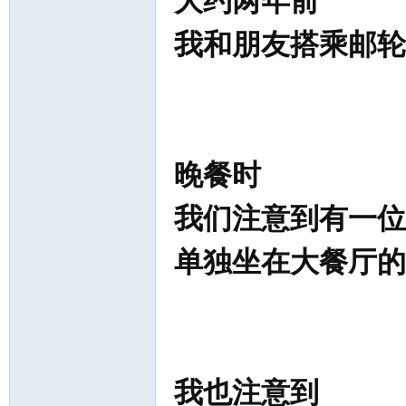
大约两年前
我和朋友搭乘邮轮
晚餐时
我们注意到有一位
单独坐在大餐厅的
我也注意到