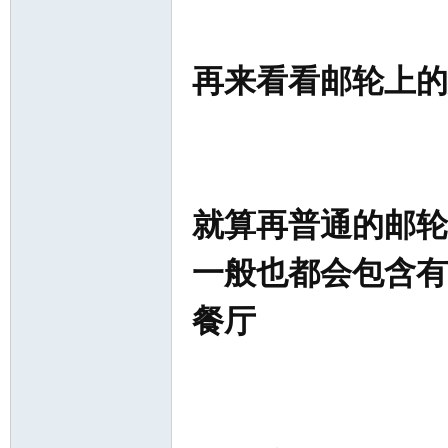
再来看看邮轮上的
就算再普通的邮轮
一般也都会包含有
餐厅