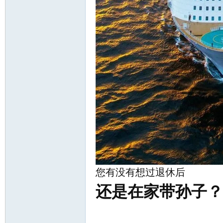
知
您有没有想过退休后
青
还是在家带孙子？