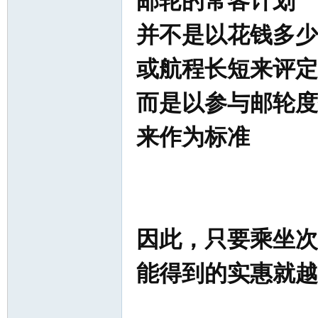
邮轮的常客计划
并不是以花钱多少
或航程长短来评定
而是以参与邮轮度
来作为标准
因此，只要乘坐次
能得到的实惠就越