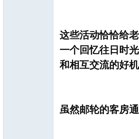
这些活动恰恰给老
一个回忆往日时光
和相互交流的好机
虽然邮轮的客房通