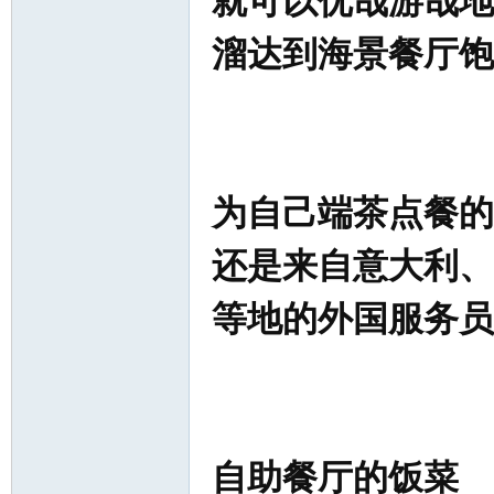
就可以优哉游哉地
溜达到海景餐厅饱
为自己端茶点餐的
还是来自意大利、
等地的外国服务员
自助餐厅的饭菜