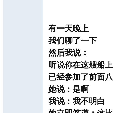
有一天晚上
我们聊了一下
然后我说：
听说你在这艘船上
已经参加了前面八
她说：是啊
我说：我不明白