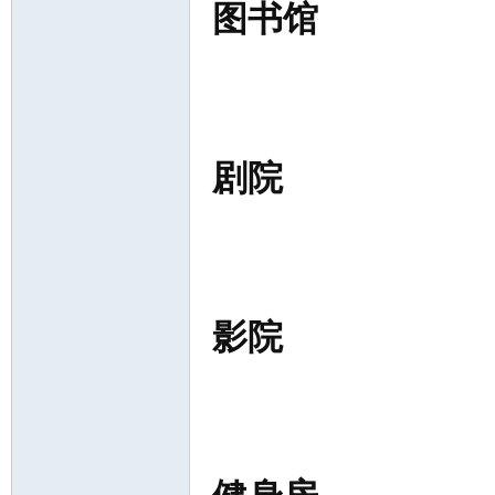
图书馆
剧院
影院