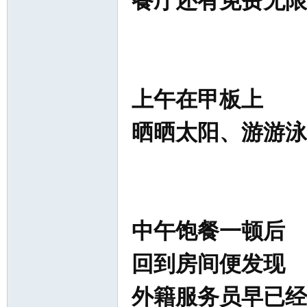
餐厅还有免费无限
上午在甲板上
晒晒太阳、
游游泳
中午饱餐一顿后
回到房间便发现
外籍服务员早已经