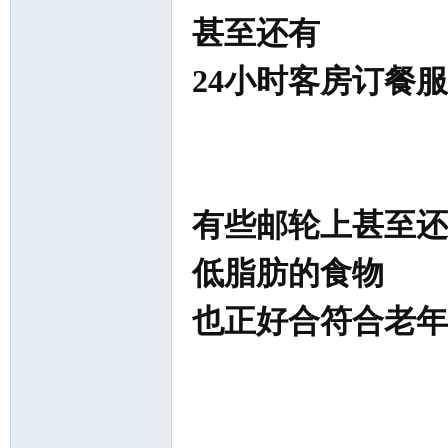
甚至还有
24小时客房订餐
有些邮轮上甚至还
低脂肪的食物
也正好合符合老年