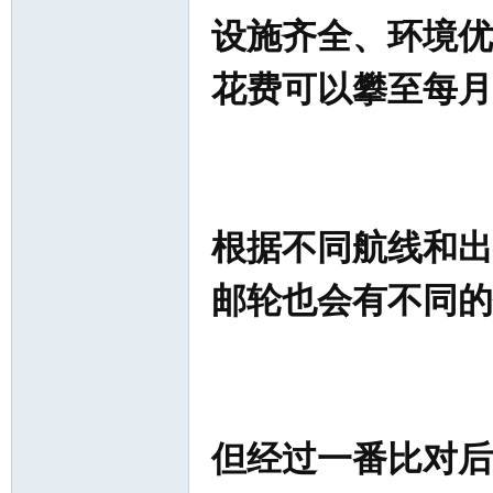
设施齐全、环境优
花费可以攀至每月6
根据不同航线和出
邮轮也会有不同的
但经过一番比对后