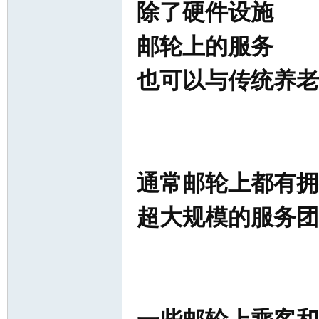
除了硬件设施
邮轮上的服务
也可以与传统养老
通常邮轮上都有拥
超大规模的服务团