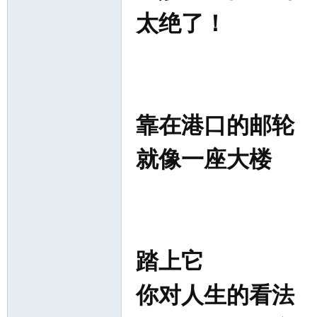
太绝了！
靠在港口的邮轮
就像一座大楼
踏上它
你对人生的看法