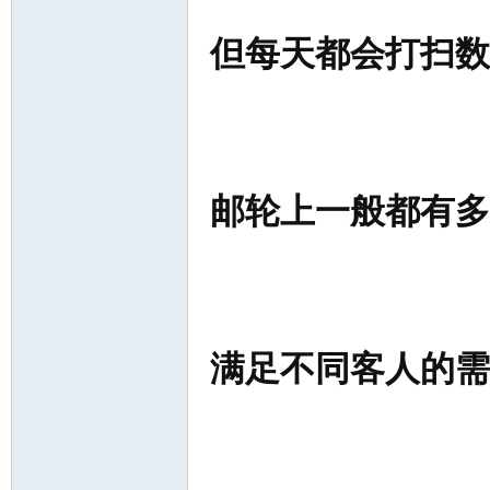
但每天都会打扫数
邮轮上一般都有多
满足不同客人的需