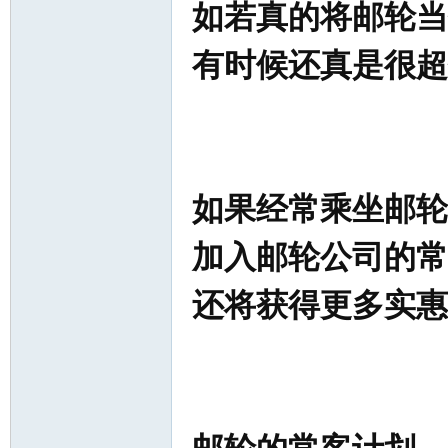
如若真的将邮轮当
有时候还真是很超
如果经常乘坐邮轮
加入邮轮公司的常
还将获得更多实惠