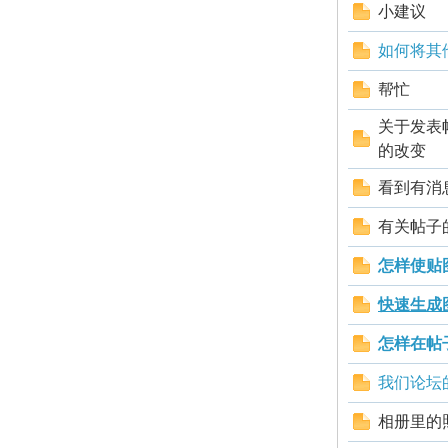
小建议
北
如何将其
帮忙
关于发表
的改变
看到有消
大
有关帖子
怎样使贴
快速生成
怎样在帖
我们论坛
荒
相册里的