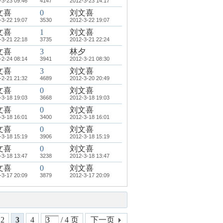
-3-23 09:46
4147
2012-3-23 14:17
文喜
0
刘文喜
-3-22 19:07
3530
2012-3-22 19:07
文喜
1
刘文喜
-3-21 22:18
3735
2012-3-21 22:24
文喜
3
林夕
-2-24 08:14
3941
2012-3-21 08:30
文喜
3
刘文喜
-2-21 21:32
4689
2012-3-20 20:49
文喜
0
刘文喜
-3-18 19:03
3668
2012-3-18 19:03
文喜
0
刘文喜
-3-18 16:01
3400
2012-3-18 16:01
文喜
0
刘文喜
-3-18 15:19
3906
2012-3-18 15:19
文喜
0
刘文喜
-3-18 13:47
3238
2012-3-18 13:47
文喜
0
刘文喜
-3-17 20:09
3879
2012-3-17 20:09
2
3
4
/ 4 页
下一页