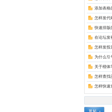
添加表格
怎样发代
快速排版
网
在论坛发
怎样发投
为什么引
关于楷体
怎样查找
怎样快速