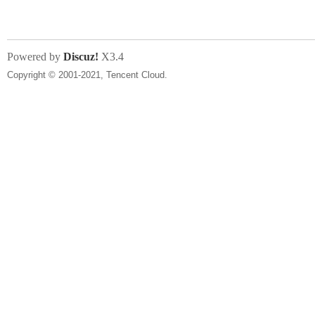
Powered by
Discuz!
X3.4
Copyright © 2001-2021, Tencent Cloud.
网