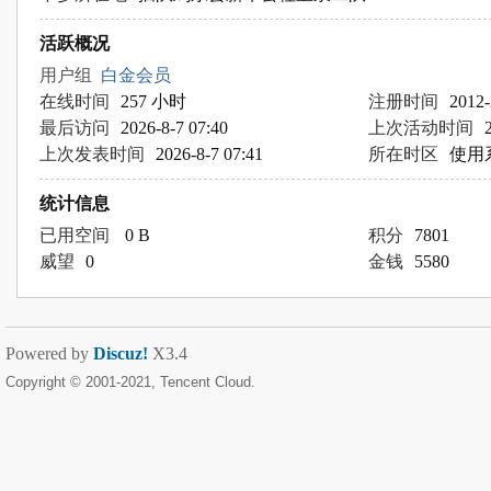
活跃概况
用户组
白金会员
在线时间
257 小时
注册时间
2012-
最后访问
2026-8-7 07:40
上次活动时间
上次发表时间
2026-8-7 07:41
所在时区
使用
统计信息
已用空间
0 B
积分
7801
威望
0
金钱
5580
Powered by
Discuz!
X3.4
Copyright © 2001-2021, Tencent Cloud.