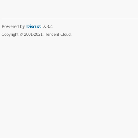
Powered by
Discuz!
X3.4
Copyright © 2001-2021, Tencent Cloud.