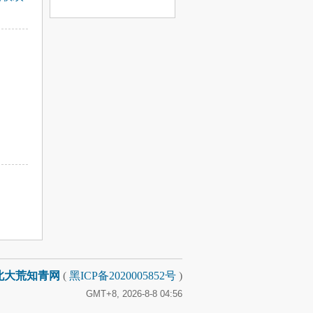
息
北大荒知青网
(
黑ICP备2020005852号
)
GMT+8, 2026-8-8 04:56