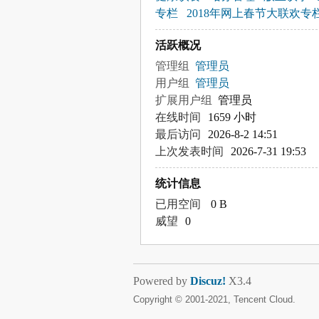
专栏
2018年网上春节大联欢专
活跃概况
管理组
管理员
用户组
管理员
扩展用户组
管理员
在线时间
1659 小时
最后访问
2026-8-2 14:51
上次发表时间
2026-7-31 19:53
统计信息
已用空间
0 B
威望
0
Powered by
Discuz!
X3.4
Copyright © 2001-2021, Tencent Cloud.