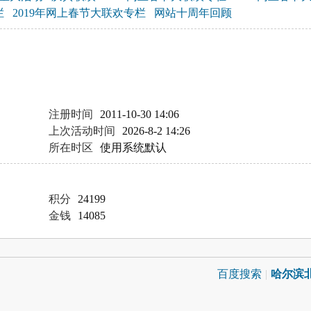
栏
2019年网上春节大联欢专栏
网站十周年回顾
注册时间
2011-10-30 14:06
上次活动时间
2026-8-2 14:26
所在时区
使用系统默认
积分
24199
金钱
14085
百度搜索
|
哈尔滨