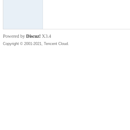
尔
Powered by
Discuz!
X3.4
Copyright © 2001-2021, Tencent Cloud.
滨