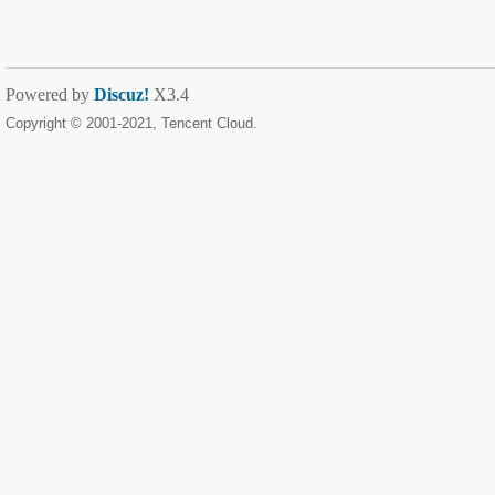
Powered by
Discuz!
X3.4
Copyright © 2001-2021, Tencent Cloud.