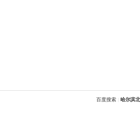
百度搜索
|
哈尔滨