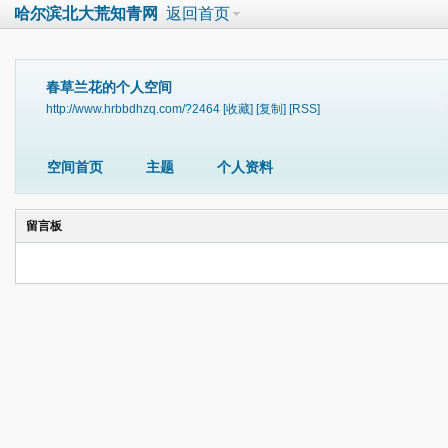
哈尔滨北大荒知青网
返回首页
春草兰花的个人空间
http://www.hrbbdhzq.com/?2464
[收藏]
[复制]
[RSS]
空间首页
主题
个人资料
留言板