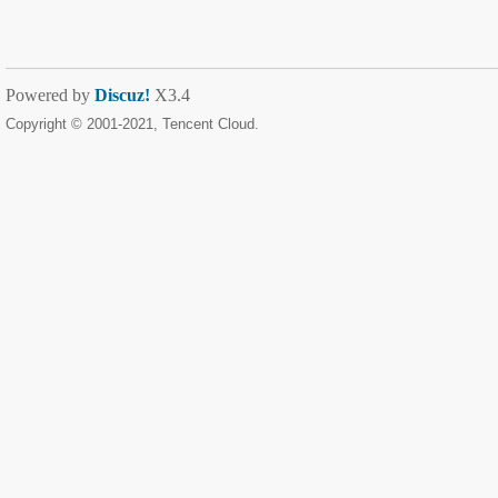
Powered by
Discuz!
X3.4
Copyright © 2001-2021, Tencent Cloud.