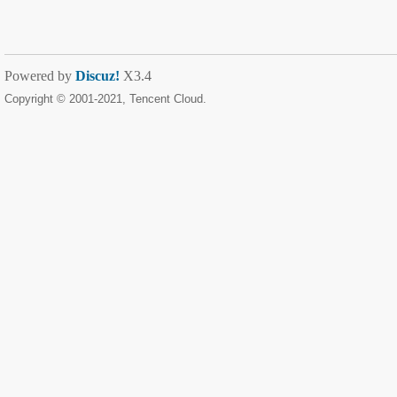
Powered by
Discuz!
X3.4
Copyright © 2001-2021, Tencent Cloud.