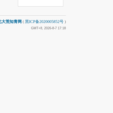
息
北大荒知青网
(
黑ICP备2020005852号
)
GMT+8, 2026-8-7 17:18