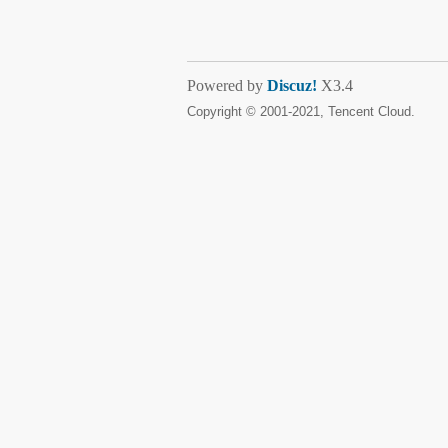
Powered by
Discuz!
X3.4
Copyright © 2001-2021, Tencent Cloud.