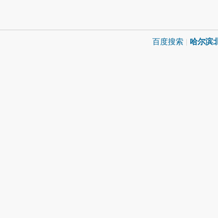
百度搜索
|
哈尔滨