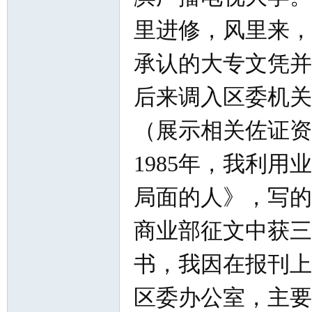
里进修，风里来，
承认的大专文凭并
后来调入区委机关
（展示相关佐证资
1985年，我利
局面的人》，写的
商业部征文中获三
书，我因在报刊上
区委办公室，主要