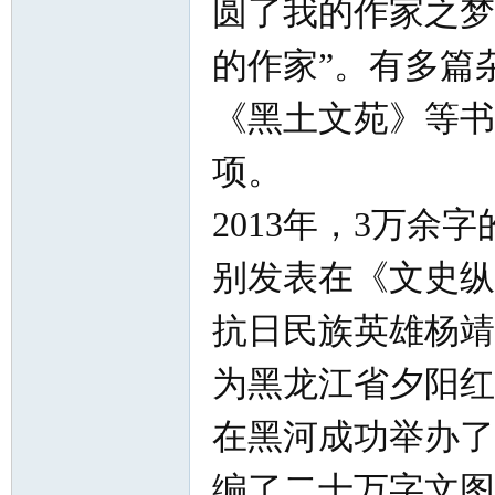
圆了我的作家之梦
的作家”。有多篇
《黑土文苑》等书
项。
2013年，3万
别发表在《文史纵
抗日民族英雄杨靖
为黑龙江省夕阳红
在黑河成功举办了
编了二十万字文图