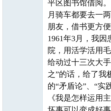
平区图书馆借阅。
月骑车都要去一两
朋友，借书更方便
1961年3月，
院，用活学活用毛
给动过十三次大手
之”的话，给了我
的“矛盾论”、“实
《我是怎样运用主
坏事可以变成好事