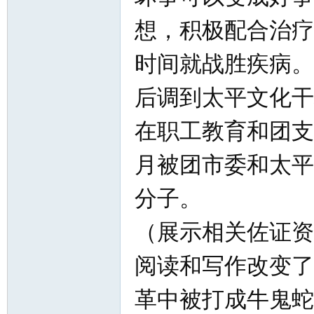
想，积极配合治疗
时间就战胜疾病。
后调到太平文化干
在职工教育和团支
月被团市委和太平
分子。
（展示相关佐证资
阅读和写作改变了
革中被打成牛鬼蛇