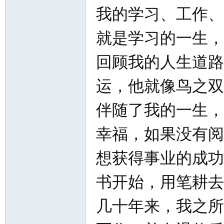
我的学习、工作、
就是学习的一生，
回顾我的人生道路
运，他就像鸟之双
伴随了我的一生，
幸福，如果没有阅
想获得事业的成功
书开始，用笔耕去
几十年来，我之所