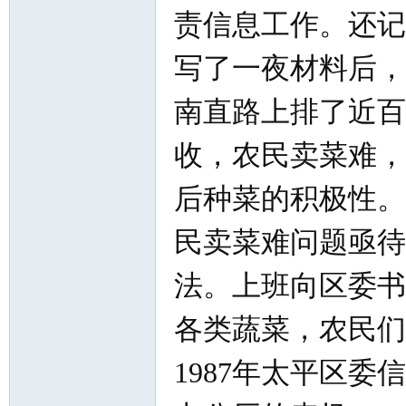
责信息工作。还记得
写了一夜材料后，
南直路上排了近百
收，农民卖菜难，
后种菜的积极性。
民卖菜难问题亟待
法。上班向区委书
各类蔬菜，农民们
1987年太平区