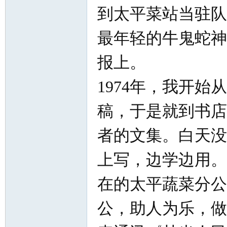
到太平菜站当驻队
最年轻的牛鬼蛇神
报上。
1974年，我开
稿，于是就到书店
者的文集。白天没
上写，边学边用。
在的太平蔬菜分公
公，助人为乐，做