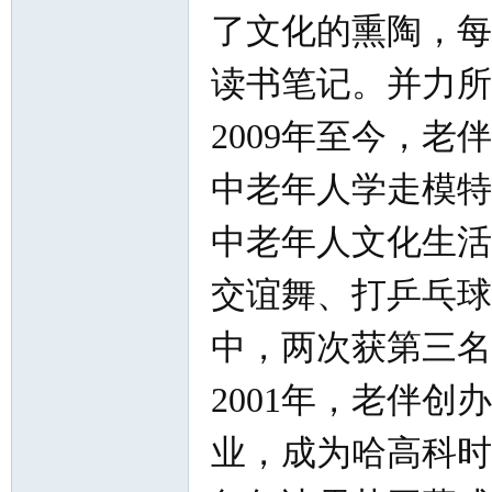
了文化的熏陶，每
读书笔记。并力所
2009年至今，
中老年人学走模特
中老年人文化生活
交谊舞、打乒乓球
中，两次获第三名
2001年，老伴
业，成为哈高科时