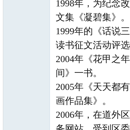
1998年，为纪
文集《凝碧集》。
1999年的《话
读书征文活动评选
2004年《花甲
间》一书。
2005年《天天
画作品集》。
2006年，在道
务网站，受到区委