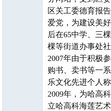
区关工委德育报告
爱党，为建设美好
后在65中学、三
棵等街道办事处社
2007年由于积
购书、卖书等一系
乐文化先进个人称
2009年，为哈
立哈高科海莲艺术