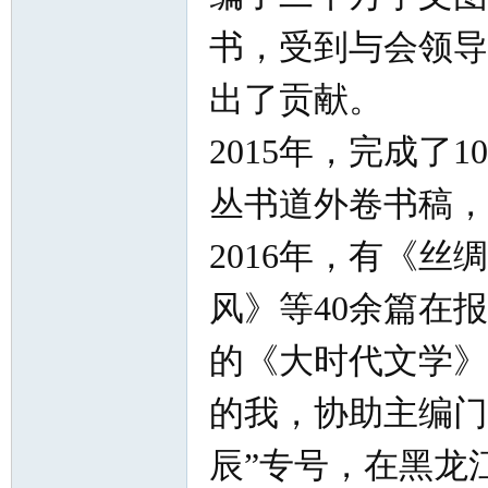
书，受到与会领导
出了贡献。
2015年，完成了
丛书道外卷书稿，
2016年，有《
风》等40余篇在
的《大时代文学》
的我，协助主编门
辰”专号，在黑龙