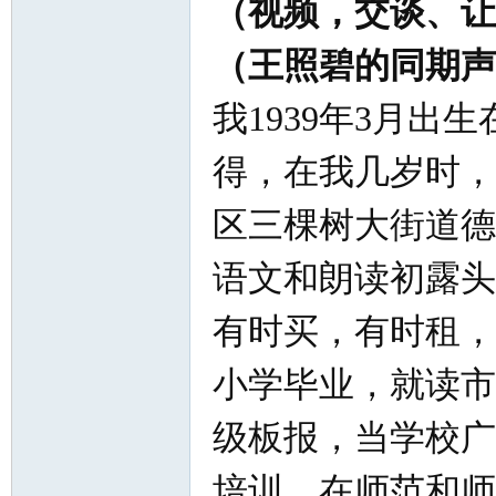
（视频，交谈、让
（王照碧的同期声
我1939年3月
得，在我几岁时，
区三棵树大街道德
语文和朗读初露头
有时买，有时租，
小学毕业，就读市
级板报，当学校广
培训，在师范和师