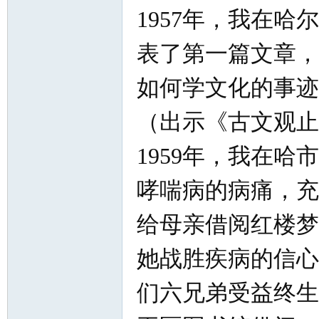
1957年，我在
表了第一篇文章，
如何学文化的事迹
（出示《古文观止
1959年，我在
哮喘病的病痛，充
给母亲借阅红楼梦
她战胜疾病的信心
们六兄弟受益终生