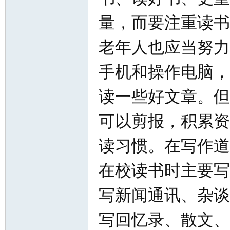
量，而要注重读书
老年人也应当努力
手机和操作电脑，
读一些好文章。但
可以剪报，积累资
读习惯。在写作道
在校读书时主要写
写新闻通讯、杂谈
写回忆录、散文、