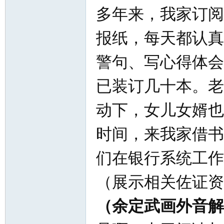
多年来，我家订阅
报纸，每天都认真
警句、写心得体会
已装订几十本。老
动下，女儿女婿也
时间，来我家借书
们在银行系统工作
（展示相关佐证资
（余定武画外音解