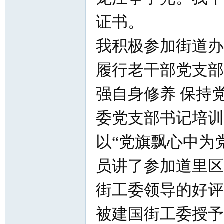
证书。
我积极参加街道办
履行老干部党支部书
强自身修养 保持
委党支部书记培训班
以“党旗飘心中为
员讲了参加道里区
街工委领导的好评
被建国街工委授予