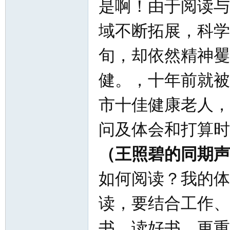
是啊！由于阅读与
域不断拓展，科学
旬，却依然精神矍
健。，十年前就被
市十佳健康老人，
问及体会和打算时
（王照碧的同期声
如何阅读？我的体
读，要结合工作、
书、读好书、更重