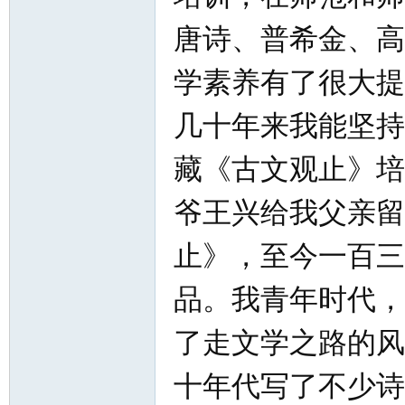
唐诗、普希金、高
学素养有了很大提
几十年来我能坚持
藏《古文观止》培
爷王兴给我父亲留
止》，至今一百三
品。我青年时代，
了走文学之路的风
十年代写了不少诗