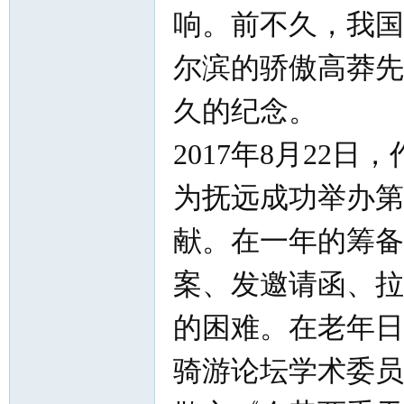
响。前不久，我国
尔滨的骄傲高莽先
久的纪念。
2017年8月22
为抚远成功举办第
献。在一年的筹备
案、发邀请函、拉
的困难。在老年日
骑游论坛学术委员