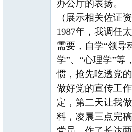
办公厅的表扬。
（展示相关佐证资
1987年，我调
需要，自学“领导科
学”、“心理学”
惯，抢先吃透党的
做好党的宣传工作
定，第二天让我做
料，凌晨三点完稿
党员，作了长达两