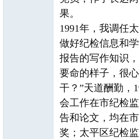
果。
1991年，我调
做好纪检信息和学
报告的写作知识，
要命的样子，很心
干？”天道酬勤，1
会工作在市纪检监
告和论文，均在市
奖；太平区纪检监