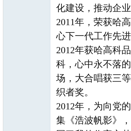
化建设，推动企业
2011年，荣获
心下一代工作先进
2012年获哈高
科，心中永不落的
场，大合唱获三等
织者奖。
2012年，为向党
集《浩波帆影》，