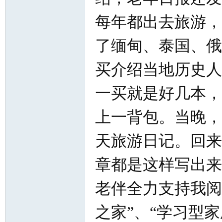
每年都出去旅游，
了缅甸、泰国、俄
买介绍当地历史人
一买就是好几本，
上一背包。当晚，
天旅游日记。回来
章都是这样写出来
老伴全力支持我阅
之家”、“学习型