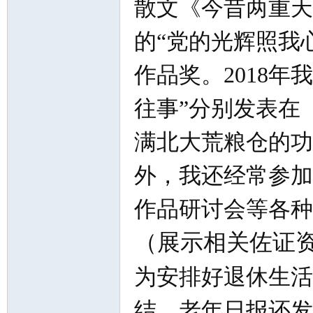
散文《今昔两重天
的“党的光辉照我
作品奖。2018年
往事”分别发表在《
满北大荒粮仓的功
外，我还经常参加
作品研讨会等
（展示相关佐证
为安排好退休生活
结，老年日报还发