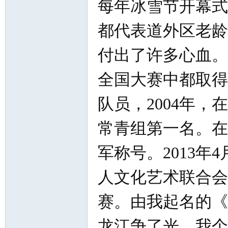
每年冰雪节开幕式
都代表道外区老龄
付出了许多心血。
全国大赛中都取得
队员，2004年
常青组第一名。在
军称号。2013
人文化艺术联合会
赛。由我起名的《
龙江争了光。我个