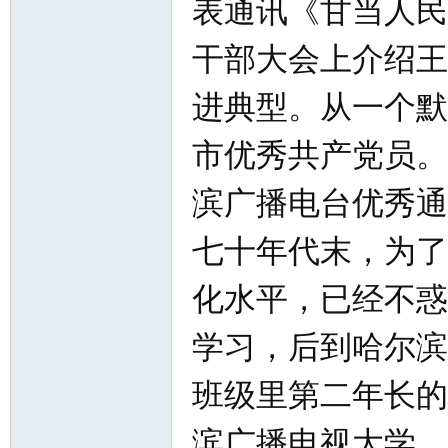
表通讯《甘当人民
干部大会上介绍王
进典型。从一个默
市优秀共产党员。
滨广播电台优秀通
七十年代末，为了
化水平，已经不惑
学习，后到哈尔滨
班级里第二年长的
滨广播电视大学。