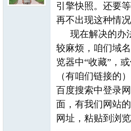
引擎快照。还要等
再不出现这种情况
现在解决的办法
较麻烦，咱们域名
知
览器中“收藏”，
（有咱们链接的
百度搜索中登录网
面，有我们网站的网址 
青
网址，粘贴到浏览