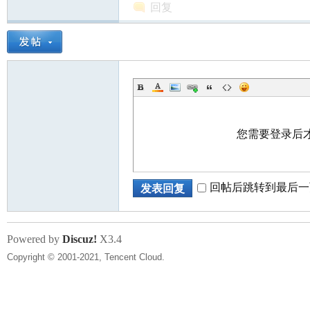
回复
您需要登录后
回帖后跳转到最后一
发表回复
Powered by
Discuz!
X3.4
Copyright © 2001-2021, Tencent Cloud.