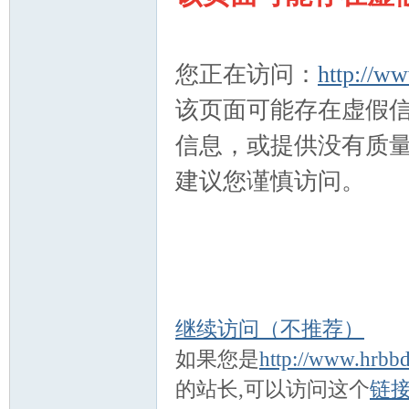
尔
您正在访问：
http://w
该页面可能存在虚假
信息，或提供没有质
建议您谨慎访问。
滨
继续访问（不推荐）
如果您是
http://www.hrbb
的站长,可以访问这个
链