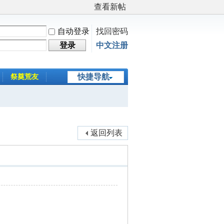
查看新帖
自动登录
找回密码
登录
中文注册
快捷导航
祭奠荒友
返回列表