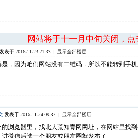
网站将于十一月中旬关闭，点
发表于 2016-11-23 21:33
|
显示全部楼层
解是，因为咱们网站没有二维码，所以不能转到手机
文
发表于 2016-11-24 09:37
|
显示全部楼层
上的浏览器里，找北大荒知青网网址，在网站里找到
，进微信后选一个朋友或朋友圈就发布了。