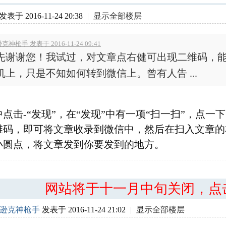
发表于 2016-11-24 20:38
|
显示全部楼层
克神枪手 发表于 2016-11-24 09:41
先谢谢您！我试过，对文章点右健可出现二维码，
机上，只是不知如何转到微信上。曾有人告 ...
点击-“发现”，在“发现”中有一项“扫一扫”，点一
维码，即可将文章收录到微信中，然后在扫入文章的
小圆点，将文章发到你要发到的地方。
网站将于十一月中旬关闭，点
逊克神枪手
发表于 2016-11-24 21:02
|
显示全部楼层