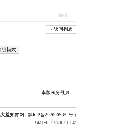
。
举报
返回列表
高级模式
本版积分规则
北大荒知青网
(
黑ICP备2020005852号
)
GMT+8, 2026-8-7 18:02