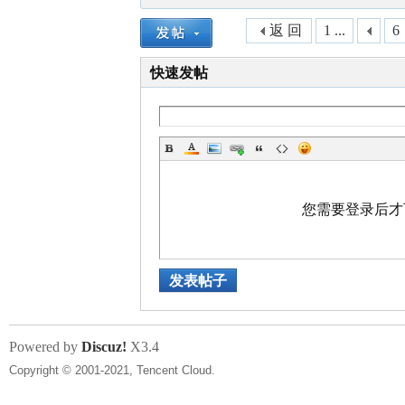
返 回
1 ...
6
快速发帖
您需要登录后
发表帖子
Powered by
Discuz!
X3.4
Copyright © 2001-2021, Tencent Cloud.